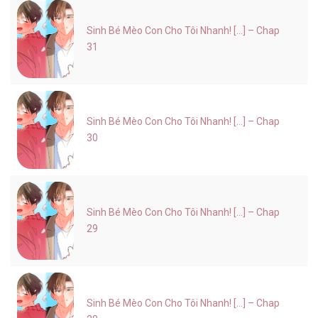
Sinh Bé Mèo Con Cho Tôi Nhanh! [...] – Chap
31
Sinh Bé Mèo Con Cho Tôi Nhanh! [...] – Chap
30
Sinh Bé Mèo Con Cho Tôi Nhanh! [...] – Chap
29
Sinh Bé Mèo Con Cho Tôi Nhanh! [...] – Chap