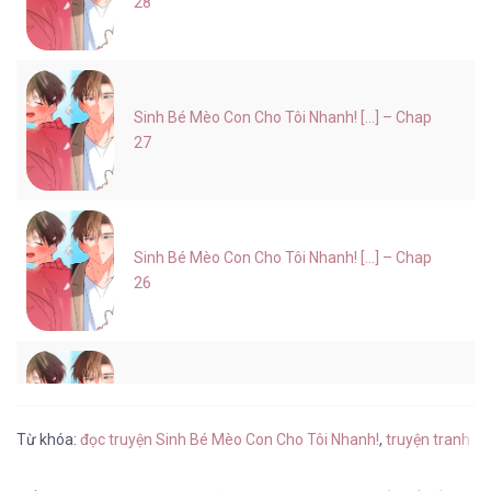
28
Sinh Bé Mèo Con Cho Tôi Nhanh! [...] – Chap
27
Sinh Bé Mèo Con Cho Tôi Nhanh! [...] – Chap
26
Sinh Bé Mèo Con Cho Tôi Nhanh! [...] – Chap
25
Từ khóa:
đọc truyện Sinh Bé Mèo Con Cho Tôi Nhanh!
,
truyện tranh S