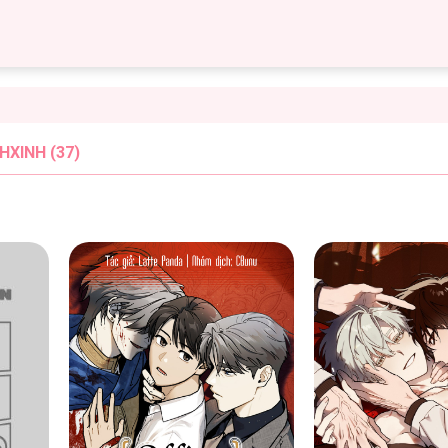
HXINH (37)