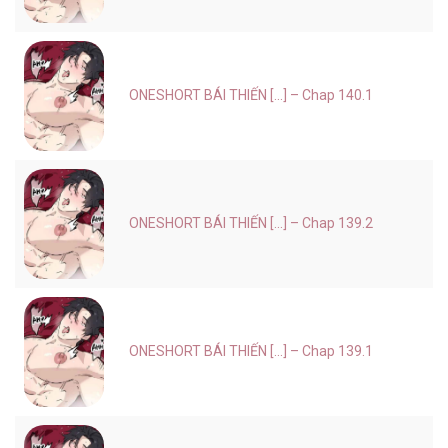
ONESHORT BÁI THIẾN [...] – Chap 140.1
ONESHORT BÁI THIẾN [...] – Chap 139.2
ONESHORT BÁI THIẾN [...] – Chap 139.1