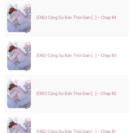
(END) Cộng Sự Bán Thời Gian [...] – Chap 84
(END) Cộng Sự Bán Thời Gian [...] – Chap 83
(END) Cộng Sự Bán Thời Gian [...] – Chap 82
(END) Cộng Sự Bán Thời Gian [...] – Chap 81