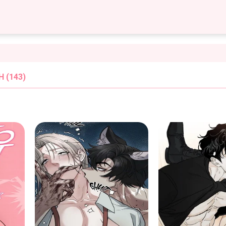
 (143)