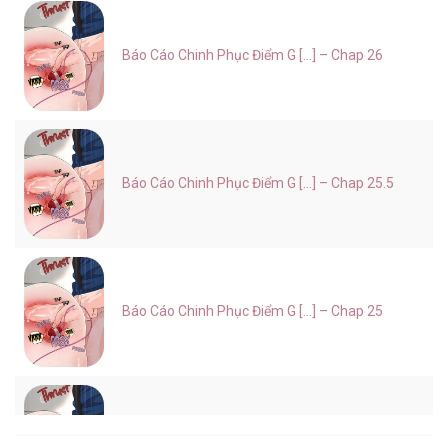
Báo Cáo Chinh Phục Điểm G [...] – Chap 26
Báo Cáo Chinh Phục Điểm G [...] – Chap 25.5
Báo Cáo Chinh Phục Điểm G [...] – Chap 25
Báo Cáo Chinh Phục Điểm G [...] – Chap 24