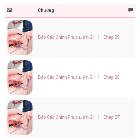
Chương
Báo Cáo Chinh Phục Điểm G [...] – Chap 29
Báo Cáo Chinh Phục Điểm G [...] – Chap 28
Báo Cáo Chinh Phục Điểm G [...] – Chap 27