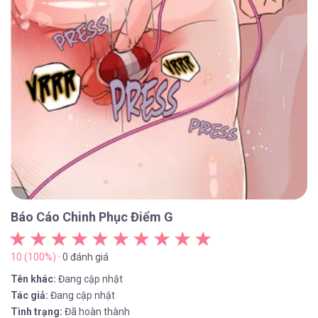
Báo Cáo Chinh Phục Điểm G
10 (100%)
· 0 đánh giá
Tên khác:
Đang cập nhật
Tác giả:
Đang cập nhật
Tình trạng:
Đã hoàn thành