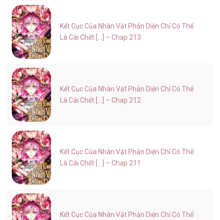
Kết Cục Của Nhân Vật Phản Diện Chỉ Có Thể
Là Cái Chết [...] – Chap 213
Kết Cục Của Nhân Vật Phản Diện Chỉ Có Thể
Là Cái Chết [...] – Chap 212
Kết Cục Của Nhân Vật Phản Diện Chỉ Có Thể
Là Cái Chết [...] – Chap 211
Kết Cục Của Nhân Vật Phản Diện Chỉ Có Thể