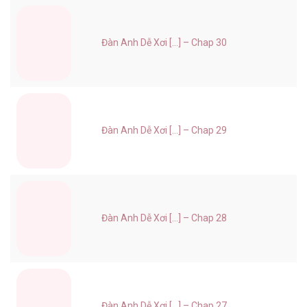
Đàn Anh Dễ Xơi [...] – Chap 30
Đàn Anh Dễ Xơi [...] – Chap 29
Đàn Anh Dễ Xơi [...] – Chap 28
Đàn Anh Dễ Xơi [...] – Chap 27