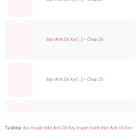
Đàn Anh Dễ Xơi [...] – Chap 26
Đàn Anh Dễ Xơi [...] – Chap 25
Đàn Anh Dễ Xơi [...] – Chap 24
Từ khóa:
đọc truyện Đàn Anh Dễ Xơi
,
truyện tranh Đàn Anh Dễ Xơi tus