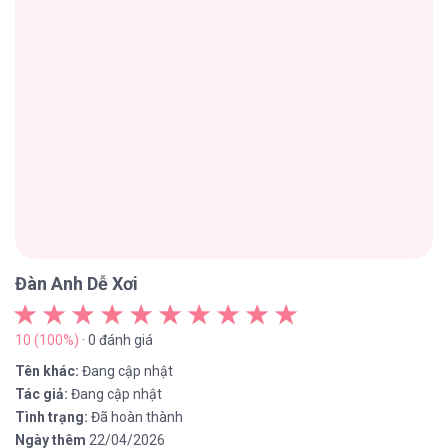
Đàn Anh Dễ Xơi
10 (100%)
· 0 đánh giá
Tên khác:
Đang cập nhật
Tác giả:
Đang cập nhật
Tình trạng:
Đã hoàn thành
Ngày thêm
22/04/2026