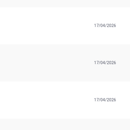
17/04/2026
17/04/2026
17/04/2026