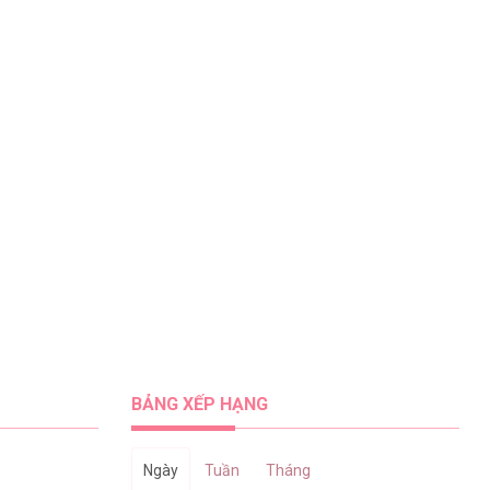
BẢNG XẾP HẠNG
Ngày
Tuần
Tháng