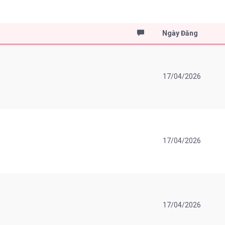
Ngày Đăng
17/04/2026
17/04/2026
17/04/2026