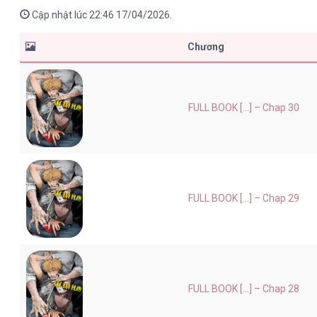
Cập nhật lúc 22:46 17/04/2026.
Chương
FULL BOOK [...] – Chap 30
FULL BOOK [...] – Chap 29
FULL BOOK [...] – Chap 28