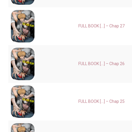
FULL BOOK [...] – Chap 27
FULL BOOK [...] – Chap 26
FULL BOOK [...] – Chap 25