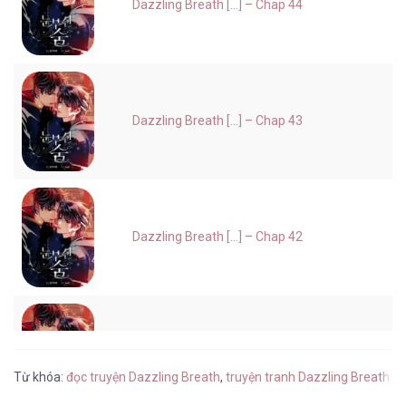
Dazzling Breath [...] – Chap 44
Dazzling Breath [...] – Chap 43
Dazzling Breath [...] – Chap 42
Dazzling Breath [...] – Chap 41
Từ khóa:
đọc truyện Dazzling Breath
,
truyện tranh Dazzling Breath t