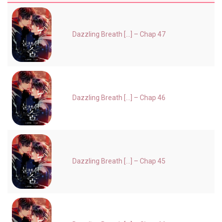
Dazzling Breath [...] – Chap 47
Dazzling Breath [...] – Chap 46
Dazzling Breath [...] – Chap 45