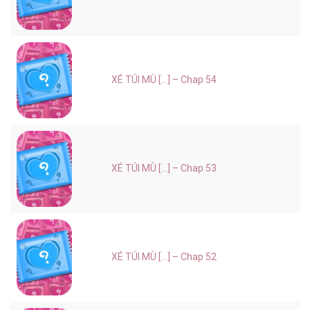
XÉ TÚI MÙ [...] – Chap 54
XÉ TÚI MÙ [...] – Chap 53
XÉ TÚI MÙ [...] – Chap 52