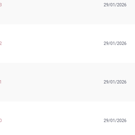
3
29/01/2026
2
29/01/2026
1
29/01/2026
0
29/01/2026