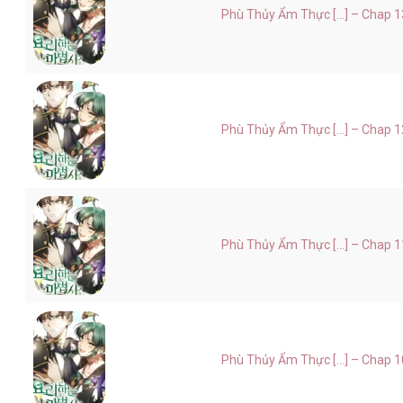
Phù Thủy Ẩm Thực [...] – Chap 1
Phù Thủy Ẩm Thực [...] – Chap 1
Phù Thủy Ẩm Thực [...] – Chap 1
Phù Thủy Ẩm Thực [...] – Chap 1