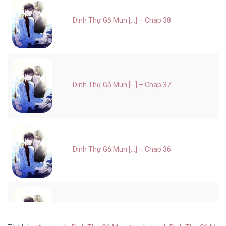
Dinh Thự Gỗ Mun [...] – Chap 38
Dinh Thự Gỗ Mun [...] – Chap 37
Dinh Thự Gỗ Mun [...] – Chap 36
Dinh Thự Gỗ Mun [...] – Chap 35