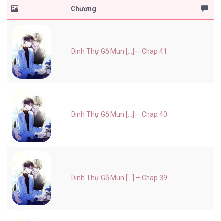
Chương
Dinh Thự Gỗ Mun [...] – Chap 41
Dinh Thự Gỗ Mun [...] – Chap 40
Dinh Thự Gỗ Mun [...] – Chap 39