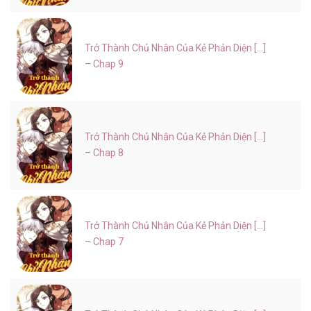
Trở Thành Chủ Nhân Của Kẻ Phản Diện [...]
– Chap 9
Trở Thành Chủ Nhân Của Kẻ Phản Diện [...]
– Chap 8
Trở Thành Chủ Nhân Của Kẻ Phản Diện [...]
– Chap 7