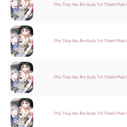
Phù Thủy Hắc Ám Buộc Trở Thành Phản Di
Phù Thủy Hắc Ám Buộc Trở Thành Phản Di
Phù Thủy Hắc Ám Buộc Trở Thành Phản Di
Phù Thủy Hắc Ám Buộc Trở Thành Phản Di