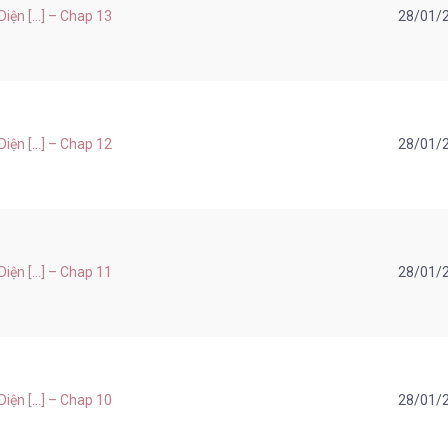
ện [...] – Chap 13
28/01/
ện [...] – Chap 12
28/01/
ện [...] – Chap 11
28/01/
ện [...] – Chap 10
28/01/