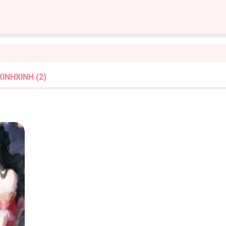
INHXINH (2)