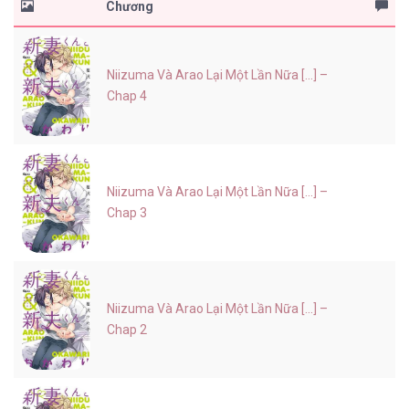
Chương
Niizuma Và Arao Lại Một Lần Nữa [...] –
Chap 4
Niizuma Và Arao Lại Một Lần Nữa [...] –
Chap 3
Niizuma Và Arao Lại Một Lần Nữa [...] –
Chap 2