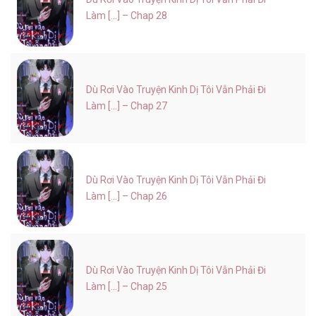
Làm [...] – Chap 28
Dù Rơi Vào Truyện Kinh Dị Tôi Vẫn Phải Đi
Làm [...] – Chap 27
Dù Rơi Vào Truyện Kinh Dị Tôi Vẫn Phải Đi
Làm [...] – Chap 26
Dù Rơi Vào Truyện Kinh Dị Tôi Vẫn Phải Đi
Làm [...] – Chap 25