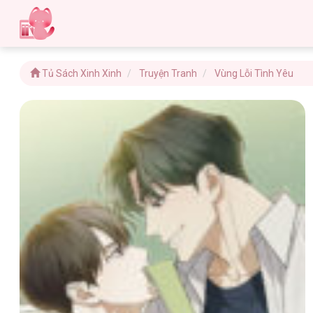
Tủ Sách Xinh Xinh
Truyện Tranh
Vùng Lỗi Tình Yêu