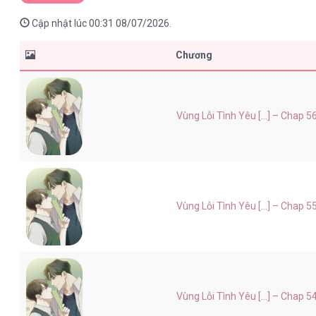
Cập nhật lúc 00:31 08/07/2026.
Chương
Vùng Lỗi Tình Yêu [...] – Chap 5
Vùng Lỗi Tình Yêu [...] – Chap 5
Vùng Lỗi Tình Yêu [...] – Chap 5