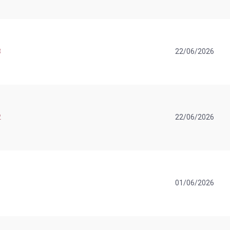
3
22/06/2026
2
22/06/2026
1
01/06/2026