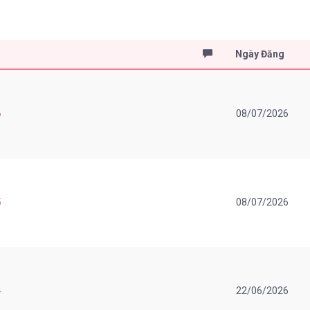
Ngày Đăng
6
08/07/2026
5
08/07/2026
4
22/06/2026