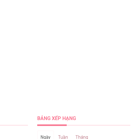
BẢNG XẾP HẠNG
Ngày
Tuần
Tháng