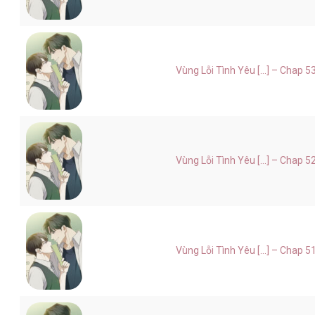
Vùng Lỗi Tình Yêu [...] – Chap 5
Vùng Lỗi Tình Yêu [...] – Chap 5
Vùng Lỗi Tình Yêu [...] – Chap 5