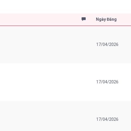
Ngày Đăng
17/04/2026
17/04/2026
17/04/2026