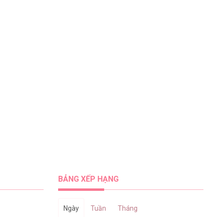
BẢNG XẾP HẠNG
Ngày
Tuần
Tháng