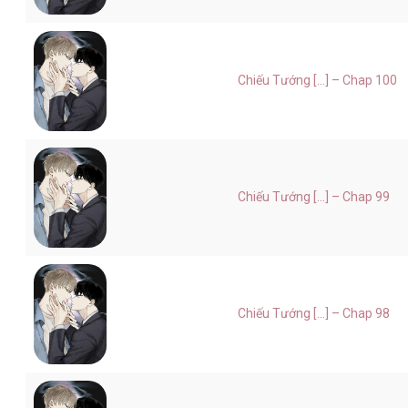
Chiếu Tướng [...] – Chap 100
Chiếu Tướng [...] – Chap 99
Chiếu Tướng [...] – Chap 98