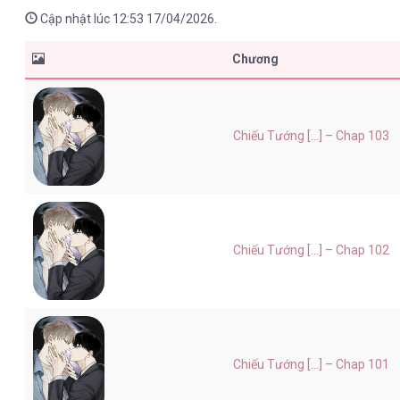
Cập nhật lúc 12:53 17/04/2026.
Chương
Chiếu Tướng [...] – Chap 103
Chiếu Tướng [...] – Chap 102
Chiếu Tướng [...] – Chap 101