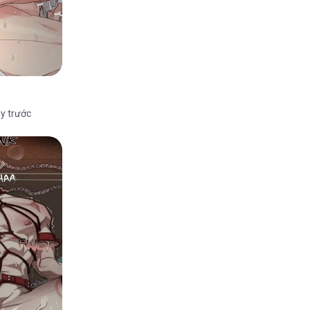
y trước