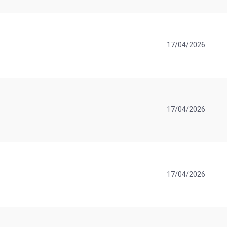
17/04/2026
17/04/2026
17/04/2026