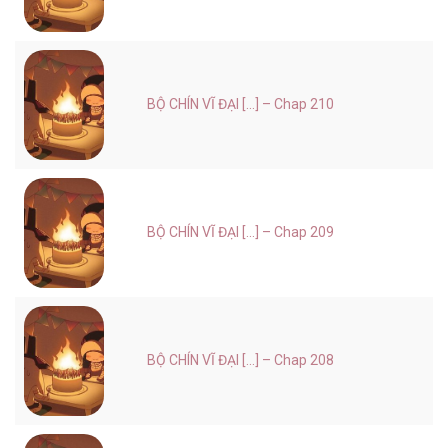
BỘ CHÍN VĨ ĐẠI [...] – Chap 210
BỘ CHÍN VĨ ĐẠI [...] – Chap 209
BỘ CHÍN VĨ ĐẠI [...] – Chap 208