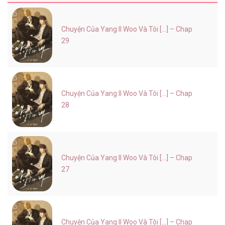
Chuyện Của Yang Il Woo Và Tôi [...] – Chap
29
Chuyện Của Yang Il Woo Và Tôi [...] – Chap
28
Chuyện Của Yang Il Woo Và Tôi [...] – Chap
27
Chuyện Của Yang Il Woo Và Tôi [...] – Chap