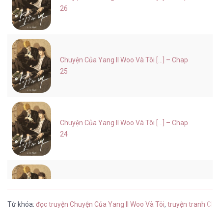
26
Chuyện Của Yang Il Woo Và Tôi [...] – Chap
25
Chuyện Của Yang Il Woo Và Tôi [...] – Chap
24
Chuyện Của Yang Il Woo Và Tôi [...] – Chap
23
Từ khóa:
đọc truyện Chuyện Của Yang Il Woo Và Tôi
,
truyện tranh Chu