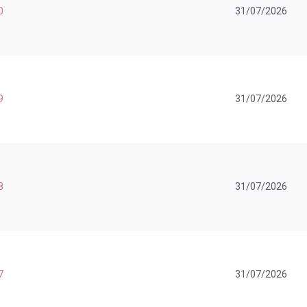
0
31/07/2026
9
31/07/2026
8
31/07/2026
7
31/07/2026