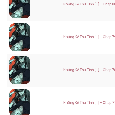
Những Kẻ Thú Tính [...] – Chap 8
Những Kẻ Thú Tính [...] – Chap 7
Những Kẻ Thú Tính [...] – Chap 7
Những Kẻ Thú Tính [...] – Chap 7