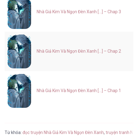
Nhà Giả Kim Và Ngọn Đèn Xanh [...] – Chap 3
Nhà Giả Kim Và Ngọn Đèn Xanh [...] – Chap 2
Nhà Giả Kim Và Ngọn Đèn Xanh [...] – Chap 1
Từ khóa:
đọc truyện Nhà Giả Kim Và Ngọn Đèn Xanh
,
truyện tranh Nh