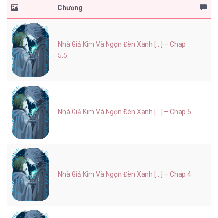
Chương
Nhà Giả Kim Và Ngọn Đèn Xanh [...] – Chap
5.5
Nhà Giả Kim Và Ngọn Đèn Xanh [...] – Chap 5
Nhà Giả Kim Và Ngọn Đèn Xanh [...] – Chap 4