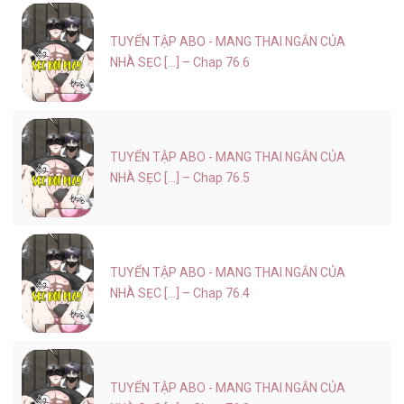
TUYỂN TẬP ABO - MANG THAI NGẮN CỦA
NHÀ SẸC [...] – Chap 76.6
TUYỂN TẬP ABO - MANG THAI NGẮN CỦA
NHÀ SẸC [...] – Chap 76.5
TUYỂN TẬP ABO - MANG THAI NGẮN CỦA
NHÀ SẸC [...] – Chap 76.4
TUYỂN TẬP ABO - MANG THAI NGẮN CỦA