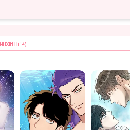
NHXINH (14)