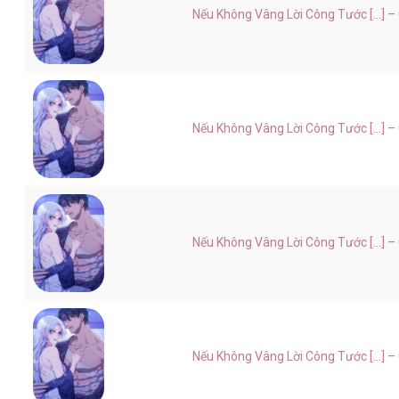
Nếu Không Vâng Lời Công Tước [...] –
Nếu Không Vâng Lời Công Tước [...] –
Nếu Không Vâng Lời Công Tước [...] –
Nếu Không Vâng Lời Công Tước [...] –