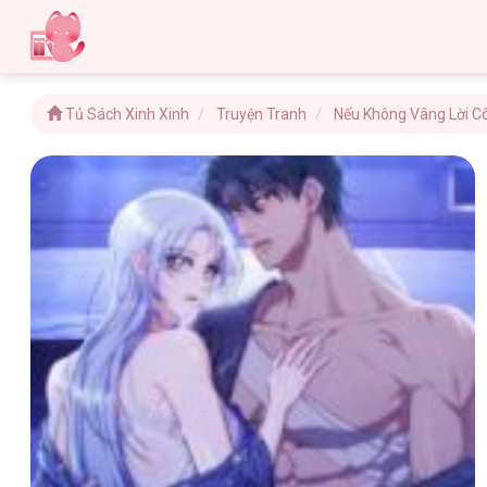
Tủ Sách Xinh Xinh
Truyện Tranh
Nếu Không Vâng Lời C