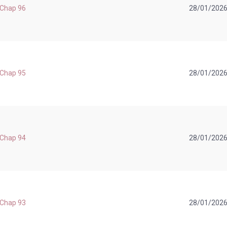
 Chap 96
28/01/202
 Chap 95
28/01/202
 Chap 94
28/01/202
 Chap 93
28/01/202