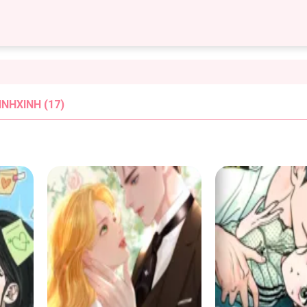
NHXINH (17)