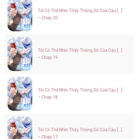
Tôi Có Thể Nhìn Thấy Thông Số Của Cậu [...]
– Chap 20
Tôi Có Thể Nhìn Thấy Thông Số Của Cậu [...]
– Chap 19
Tôi Có Thể Nhìn Thấy Thông Số Của Cậu [...]
– Chap 18
Tôi Có Thể Nhìn Thấy Thông Số Của Cậu [...]
– Chap 17