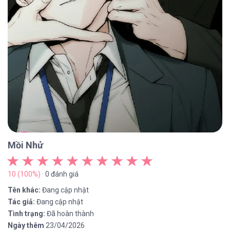
Mồi Nhử
10 (100%)
· 0 đánh giá
Tên khác:
Đang cập nhật
Tác giả:
Đang cập nhật
Tình trạng:
Đã hoàn thành
Ngày thêm
23/04/2026