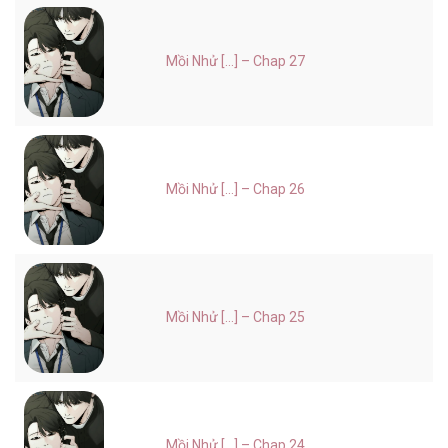
Mồi Nhử [...] – Chap 27
Mồi Nhử [...] – Chap 26
Mồi Nhử [...] – Chap 25
Mồi Nhử [...] – Chap 24