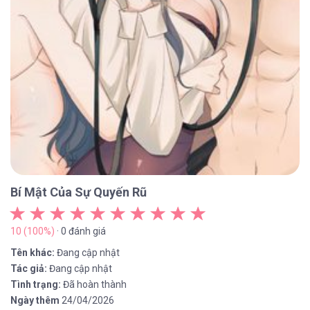
Bí Mật Của Sự Quyến Rũ
10 (100%)
· 0 đánh giá
Tên khác:
Đang cập nhật
Tác giả:
Đang cập nhật
Tình trạng:
Đã hoàn thành
Ngày thêm
24/04/2026