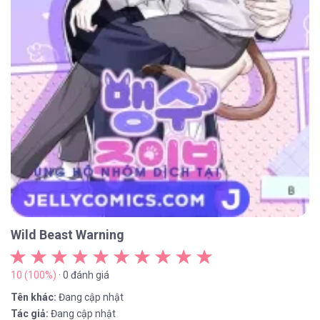
Wild Beast Warning
10 (100%)
· 0 đánh giá
Tên khác:
Đang cập nhật
Tác giả:
Đang cập nhật