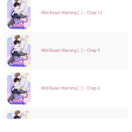
Wild Beast Warning [...] – Chap 12
Wild Beast Warning [...] – Chap 9
Wild Beast Warning [...] – Chap 6
Wild Beast Warning [...] – Chap 5