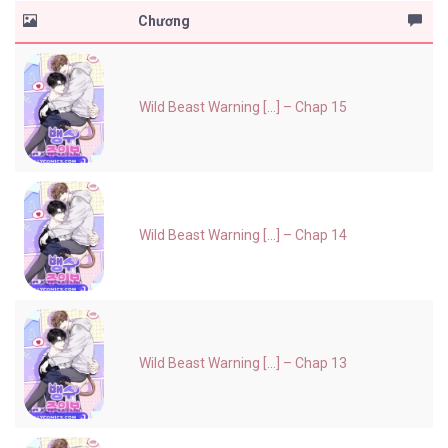
Chương
Wild Beast Warning [...] – Chap 15
Wild Beast Warning [...] – Chap 14
Wild Beast Warning [...] – Chap 13