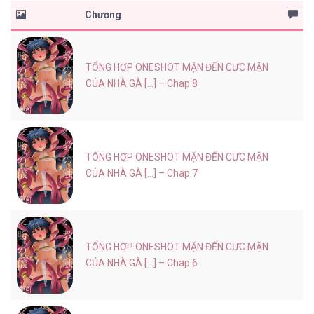
Chương
TỔNG HỢP ONESHOT MẶN ĐẾN CỰC MẶN
CỦA NHÀ GÀ [...] – Chap 8
TỔNG HỢP ONESHOT MẶN ĐẾN CỰC MẶN
CỦA NHÀ GÀ [...] – Chap 7
TỔNG HỢP ONESHOT MẶN ĐẾN CỰC MẶN
CỦA NHÀ GÀ [...] – Chap 6