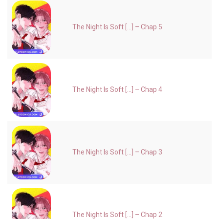
The Night Is Soft [...] – Chap 5
The Night Is Soft [...] – Chap 4
The Night Is Soft [...] – Chap 3
The Night Is Soft [...] – Chap 2