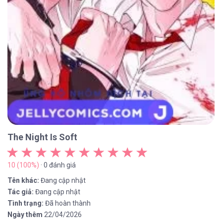
The Night Is Soft
10 (100%)
· 0 đánh giá
Tên khác:
Đang cập nhật
Tác giả:
Đang cập nhật
Tình trạng:
Đã hoàn thành
Ngày thêm
22/04/2026