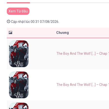
Xem Từ Đầu
Cập nhật lúc 00:31 07/08/2026.
Chương
The Boy And The Wolf [...] – Chap 
The Boy And The Wolf [...] – Chap 