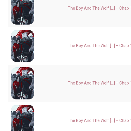
The Boy And The Wolf [...] – Chap 
The Boy And The Wolf [...] – Chap 
The Boy And The Wolf [...] – Chap 
The Boy And The Wolf [...] – Chap 