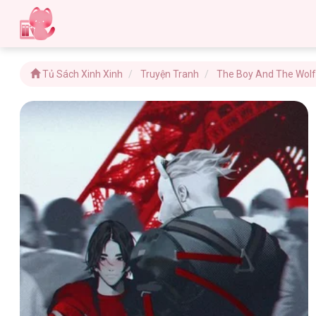
Tủ Sách Xinh Xinh
Truyện Tranh
The Boy And The Wol