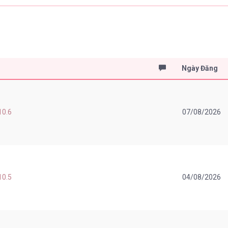
Ngày Đăng
10.6
07/08/2026
10.5
04/08/2026