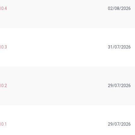
10.4
02/08/2026
10.3
31/07/2026
10.2
29/07/2026
10.1
29/07/2026