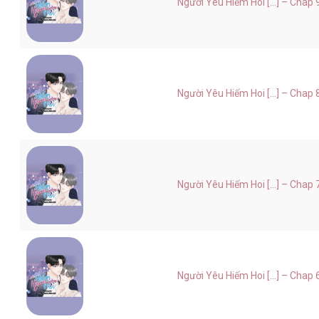
Người Yêu Hiếm Hoi [...] – Chap 
Người Yêu Hiếm Hoi [...] – Chap 
Người Yêu Hiếm Hoi [...] – Chap 
Người Yêu Hiếm Hoi [...] – Chap 