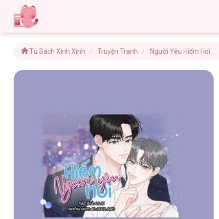
Tủ Sách Xinh Xinh
Truyện Tranh
Người Yêu Hiếm Hoi