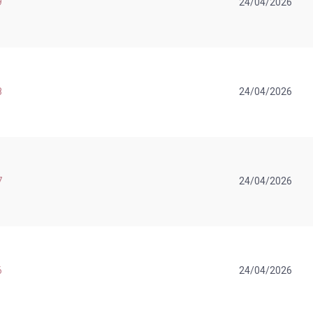
9
24/04/2026
8
24/04/2026
7
24/04/2026
6
24/04/2026