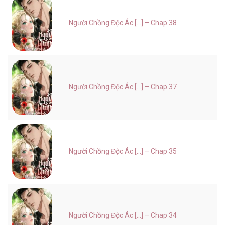
Người Chồng Độc Ác [...] – Chap 38
Người Chồng Độc Ác [...] – Chap 37
Người Chồng Độc Ác [...] – Chap 35
Người Chồng Độc Ác [...] – Chap 34