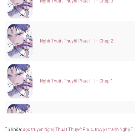
Nghệ Thuật Thuyết Phục [...] – Chap 3
Nghệ Thuật Thuyết Phục [...] – Chap 2
Nghệ Thuật Thuyết Phục [...] – Chap 1
Nghệ Thuật Thuyết Phục [...] – Chap 0
Từ khóa:
đọc truyện Nghệ Thuật Thuyết Phục
,
truyện tranh Nghệ Thu