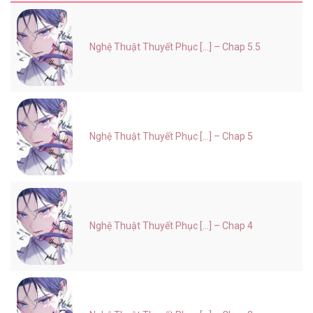
Nghệ Thuật Thuyết Phục [...] – Chap 5.5
Nghệ Thuật Thuyết Phục [...] – Chap 5
Nghệ Thuật Thuyết Phục [...] – Chap 4