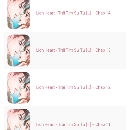
Lion Heart - Trái Tim Sư Tử [...] – Chap 14
Lion Heart - Trái Tim Sư Tử [...] – Chap 13
Lion Heart - Trái Tim Sư Tử [...] – Chap 12
Lion Heart - Trái Tim Sư Tử [...] – Chap 11