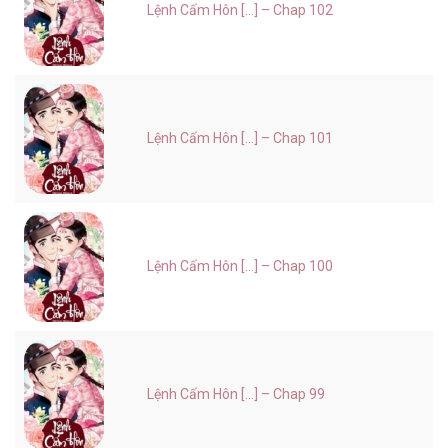
Lệnh Cấm Hôn [...] – Chap 102
Lệnh Cấm Hôn [...] – Chap 101
Lệnh Cấm Hôn [...] – Chap 100
Lệnh Cấm Hôn [...] – Chap 99