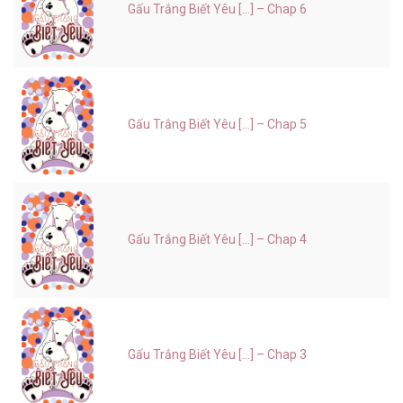
Gấu Trắng Biết Yêu [...] – Chap 6
Gấu Trắng Biết Yêu [...] – Chap 5
Gấu Trắng Biết Yêu [...] – Chap 4
Gấu Trắng Biết Yêu [...] – Chap 3