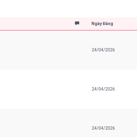
Ngày Đăng
24/04/2026
24/04/2026
24/04/2026