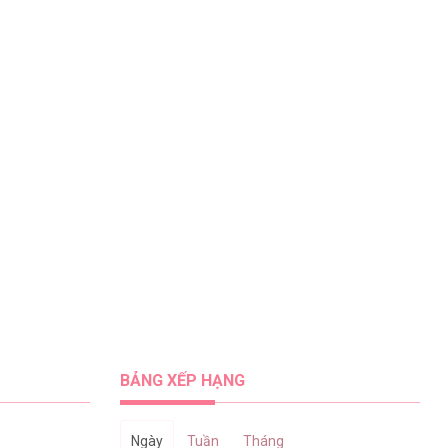
BẢNG XẾP HẠNG
Ngày
Tuần
Tháng