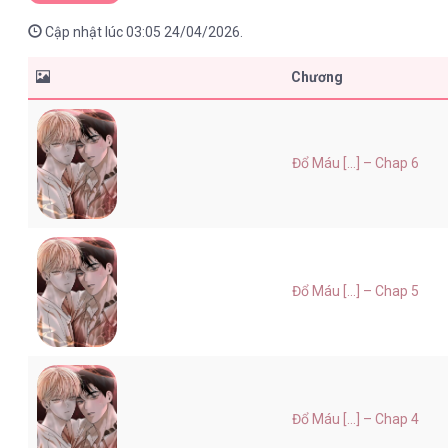
Cập nhật lúc 03:05 24/04/2026.
Chương
Đổ Máu [...] – Chap 6
Đổ Máu [...] – Chap 5
Đổ Máu [...] – Chap 4