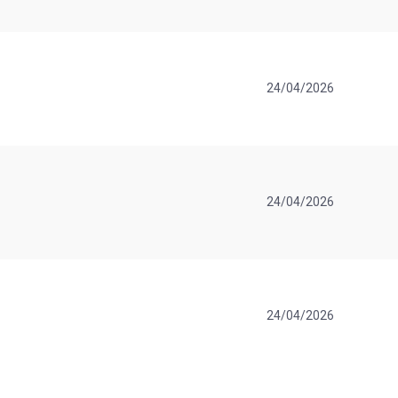
24/04/2026
24/04/2026
24/04/2026