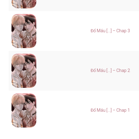
Đổ Máu [...] – Chap 3
Đổ Máu [...] – Chap 2
Đổ Máu [...] – Chap 1