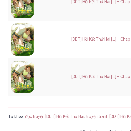
[DDT] Hồi Kết Thứ Hai [...] – Chap
[DDT] Hồi Kết Thứ Hai [...] – Chap
[DDT] Hồi Kết Thứ Hai [...] – Chap
Từ khóa:
đọc truyện [DDT] Hồi Kết Thứ Hai
,
truyện tranh [DDT] Hồi K