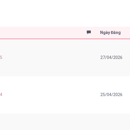
Ngày Đăng
 5
27/04/2026
 4
25/04/2026