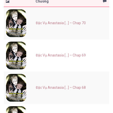
Chương
Đặc Vụ Anastasia [...] – Chap 70
Đặc Vụ Anastasia [...] – Chap 69
Đặc Vụ Anastasia [...] – Chap 68