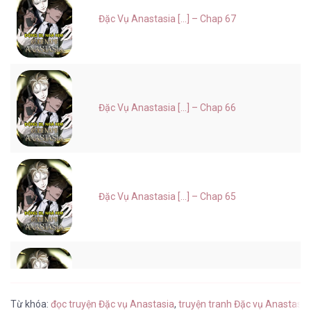
Đặc Vụ Anastasia [...] – Chap 67
Đặc Vụ Anastasia [...] – Chap 66
Đặc Vụ Anastasia [...] – Chap 65
Đặc Vụ Anastasia [...] – Chap 64
Từ khóa:
đọc truyện Đặc vụ Anastasia
,
truyện tranh Đặc vụ Anastasia