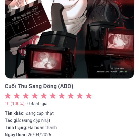
Cuối Thu Sang Đông (ABO)
10 (100%)
· 0 đánh giá
Tên khác:
Đang cập nhật
Tác giả:
Đang cập nhật
Tình trạng:
Đã hoàn thành
Ngày thêm
26/04/2026