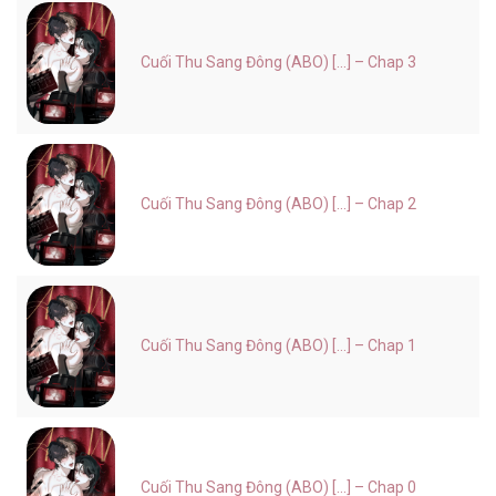
Cuối Thu Sang Đông (ABO) [...] – Chap 3
Cuối Thu Sang Đông (ABO) [...] – Chap 2
Cuối Thu Sang Đông (ABO) [...] – Chap 1
Cuối Thu Sang Đông (ABO) [...] – Chap 0