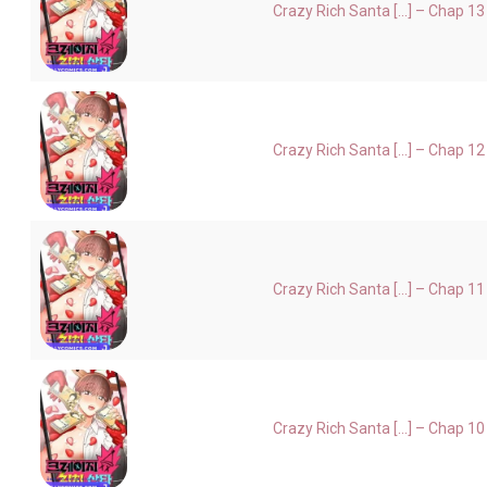
Crazy Rich Santa [...] – Chap 13
Crazy Rich Santa [...] – Chap 12
Crazy Rich Santa [...] – Chap 11
Crazy Rich Santa [...] – Chap 10