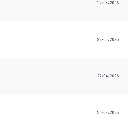
22/04/2026
22/04/2026
22/04/2026
22/04/2026