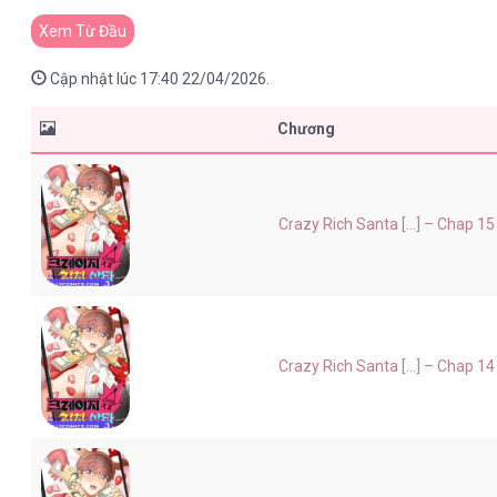
Xem Từ Đầu
Cập nhật lúc 17:40 22/04/2026.
Chương
Crazy Rich Santa [...] – Chap 15
Crazy Rich Santa [...] – Chap 14