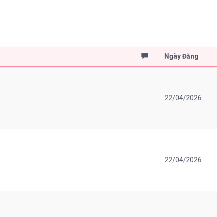
Ngày Đăng
22/04/2026
22/04/2026