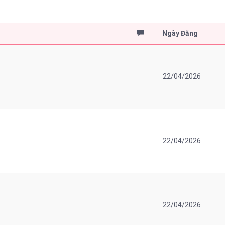
Ngày Đăng
22/04/2026
22/04/2026
22/04/2026