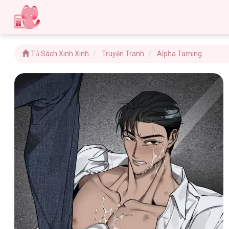
Tủ Sách Xinh Xinh
Truyện Tranh
Alpha Taming