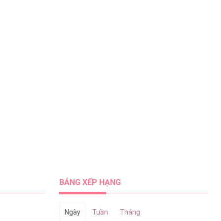
BẢNG XẾP HẠNG
Ngày
Tuần
Tháng