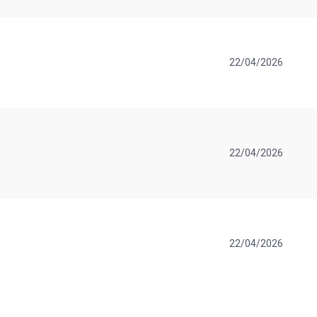
22/04/2026
22/04/2026
22/04/2026