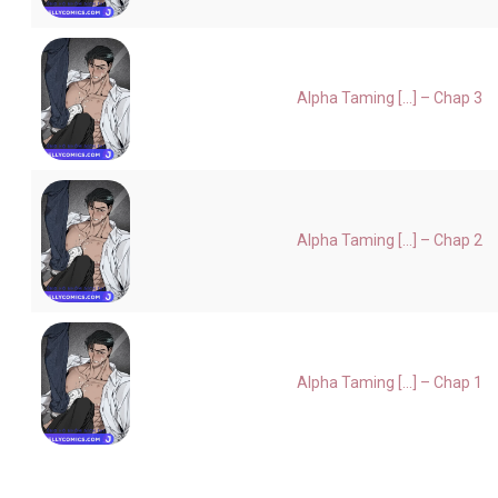
Alpha Taming [...] – Chap 3
Alpha Taming [...] – Chap 2
Alpha Taming [...] – Chap 1