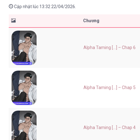
Cập nhật lúc 13:32 22/04/2026.
Chương
Alpha Taming [...] – Chap 6
Alpha Taming [...] – Chap 5
Alpha Taming [...] – Chap 4