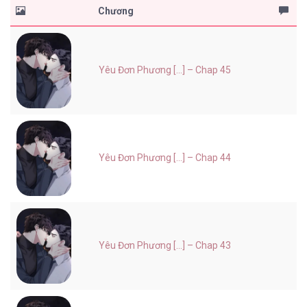
Chương
Yêu Đơn Phương [...] – Chap 45
Yêu Đơn Phương [...] – Chap 44
Yêu Đơn Phương [...] – Chap 43