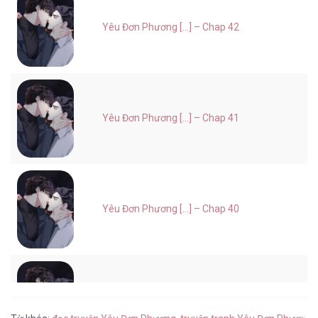
Yêu Đơn Phương [...] – Chap 42
Yêu Đơn Phương [...] – Chap 41
Yêu Đơn Phương [...] – Chap 40
Yêu Đơn Phương [...] – Chap 39