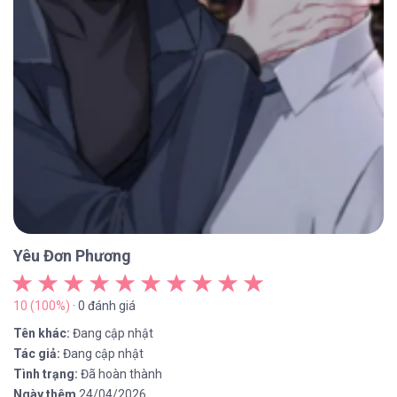
Yêu Đơn Phương
10 (100%)
· 0 đánh giá
Tên khác:
Đang cập nhật
Tác giả:
Đang cập nhật
Tình trạng:
Đã hoàn thành
Ngày thêm
24/04/2026