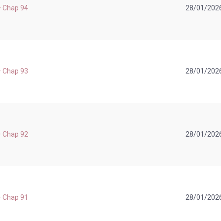
 – Chap 94
28/01/202
 – Chap 93
28/01/202
 – Chap 92
28/01/202
 – Chap 91
28/01/202