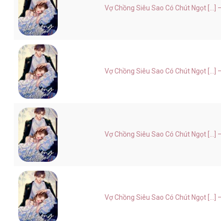
Vợ Chồng Siêu Sao Có Chút Ngọt [...]
Vợ Chồng Siêu Sao Có Chút Ngọt [...]
Vợ Chồng Siêu Sao Có Chút Ngọt [...]
Vợ Chồng Siêu Sao Có Chút Ngọt [...]