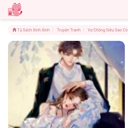
Tủ Sách Xinh Xinh
Truyện Tranh
Vợ Chồng Siêu Sao Có