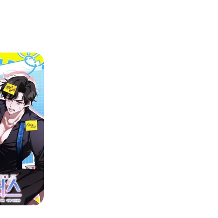
/2026
/2026
/2026
/2026