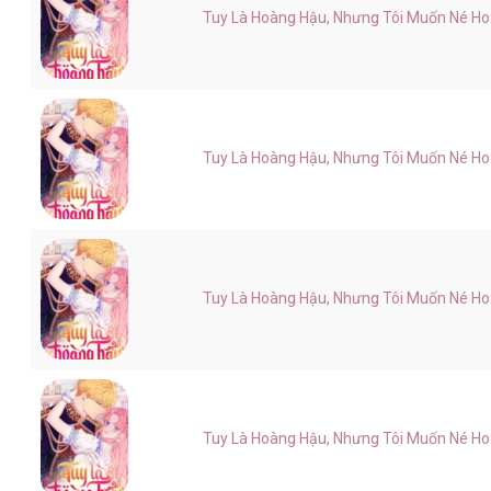
Tuy Là Hoàng Hậu, Nhưng Tôi Muốn Né Hoàn
Tuy Là Hoàng Hậu, Nhưng Tôi Muốn Né Hoàn
Tuy Là Hoàng Hậu, Nhưng Tôi Muốn Né Hoàn
Tuy Là Hoàng Hậu, Nhưng Tôi Muốn Né Hoàn