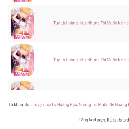
Tuy Là Hoàng Hậu, Nhưng Tôi Muốn Né Hoàn
Tuy Là Hoàng Hậu, Nhưng Tôi Muốn Né Hoàn
Tuy Là Hoàng Hậu, Nhưng Tôi Muốn Né Hoàn
Từ khóa:
đọc truyện Tuy Là Hoàng Hậu, Nhưng Tôi Muốn Né Hoàng 
Tổng lượt
xem
,
thích
,
theo d